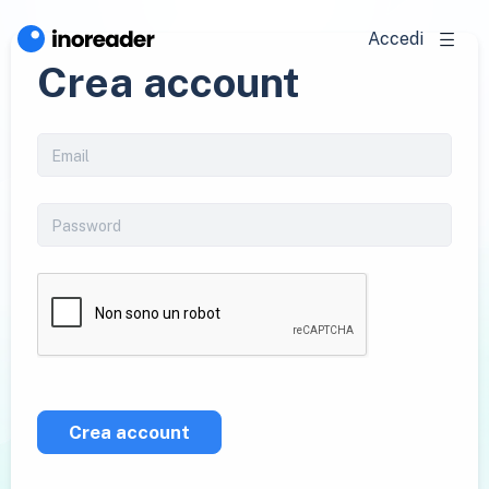
Accedi
Crea account
Crea account