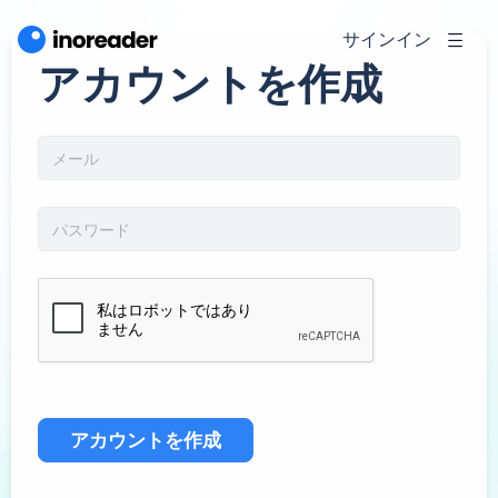
サインイン
アカウントを作成
アカウントを作成