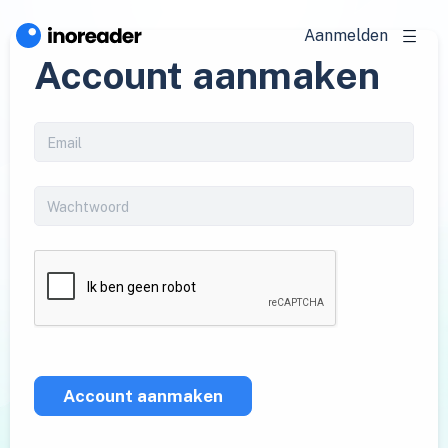
Aanmelden
Account aanmaken
Account aanmaken