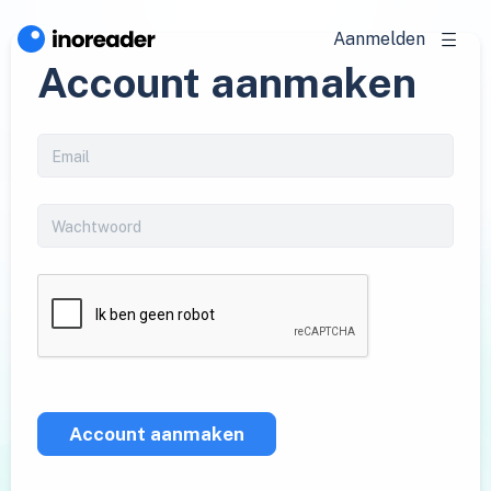
Aanmelden
Account aanmaken
Account aanmaken