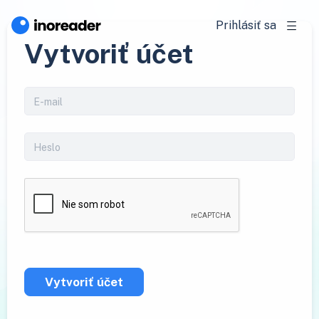
Prihlásiť sa
Vytvoriť účet
Vytvoriť účet