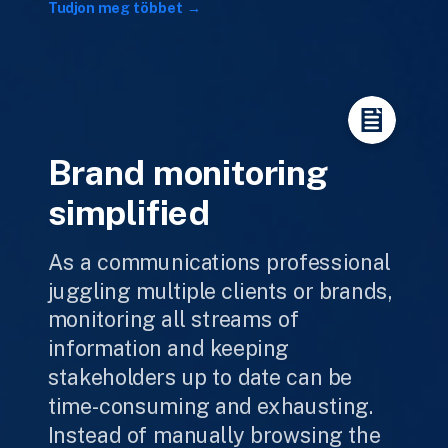
Tudjon meg többet
Brand monitoring
simplified
As a communications professional
juggling multiple clients or brands,
monitoring all streams of
information and keeping
stakeholders up to date can be
time-consuming and exhausting.
Instead of manually browsing the