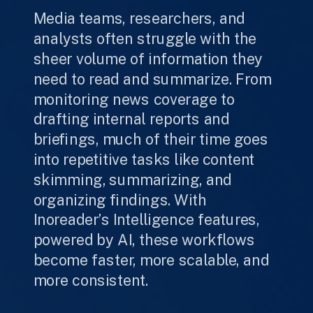
Media teams, researchers, and
analysts often struggle with the
sheer volume of information they
need to read and summarize. From
monitoring news coverage to
drafting internal reports and
briefings, much of their time goes
into repetitive tasks like content
skimming, summarizing, and
organizing findings. With
Inoreader’s Intelligence features,
powered by AI, these workflows
become faster, more scalable, and
more consistent.