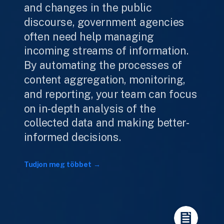
and changes in the public
discourse, government agencies
often need help managing
incoming streams of information.
By automating the processes of
content aggregation, monitoring,
and reporting, your team can focus
on in-depth analysis of the
collected data and making better-
informed decisions.
Tudjon meg többet