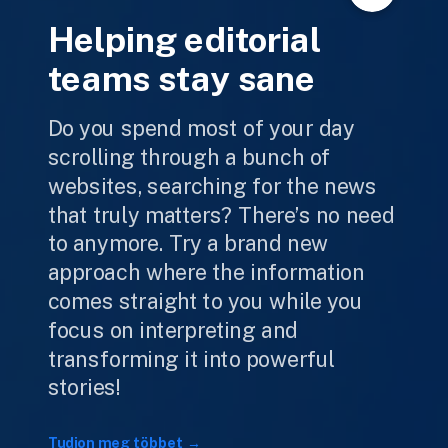
Helping editorial
teams stay sane
Do you spend most of your day
scrolling through a bunch of
websites, searching for the news
that truly matters? There’s no need
to anymore. Try a brand new
approach where the information
comes straight to you while you
focus on interpreting and
transforming it into powerful
stories!
Tudjon meg többet