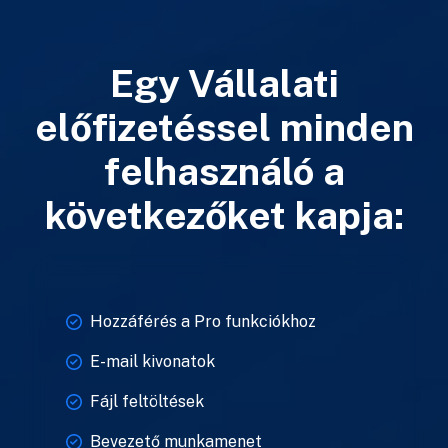
Egy Vállalati
előfizetéssel minden
felhasználó a
következőket kapja:
Hozzáférés a Pro funkciókhoz
E-mail kivonatok
Fájl feltöltések
Bevezető munkamenet