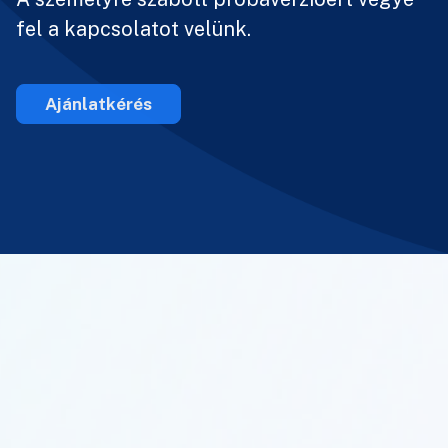
fel a kapcsolatot velünk.
Ajánlatkérés