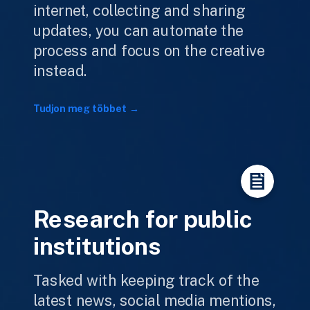
internet, collecting and sharing
updates, you can automate the
process and focus on the creative
instead.
Tudjon meg többet
Research for public
institutions
Tasked with keeping track of the
latest news, social media mentions,