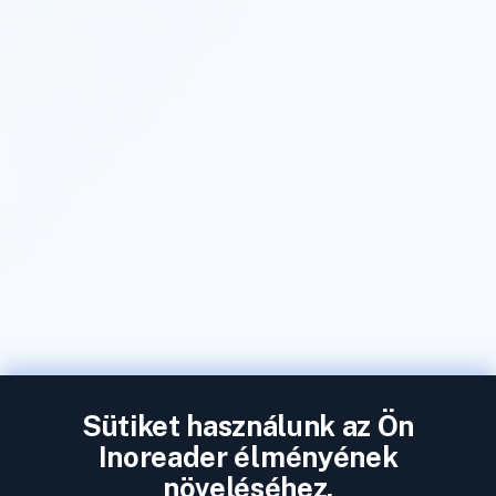
Sütiket használunk az Ön
Inoreader élményének
növeléséhez.