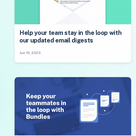
Help your team stay in the loop with
our updated email digests
Jun 15, 2023