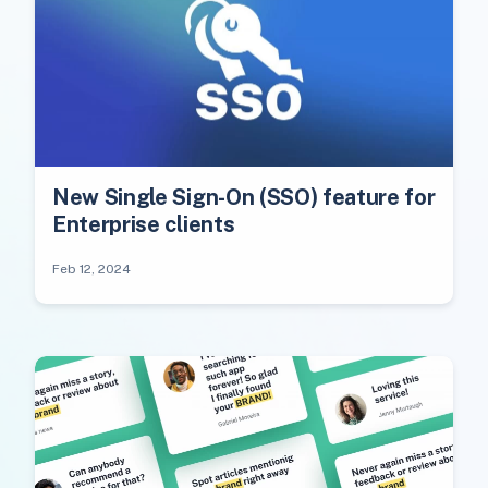
New Single Sign-On (SSO) feature for
Enterprise clients
Feb 12, 2024