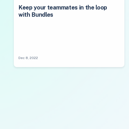
Keep your teammates in the loop
with Bundles
Dec 8, 2022