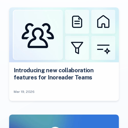
Introducing new collaboration
features for Inoreader Teams
Mar 19, 2026