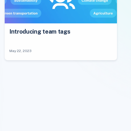
Introducing team tags
May 22, 2023