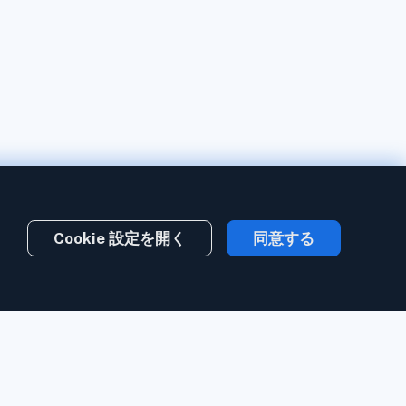
Cookie 設定を開く
同意する