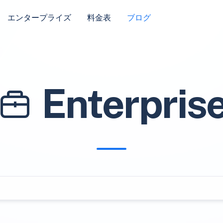
エンタープライズ
料金表
ブログ
Enterpris