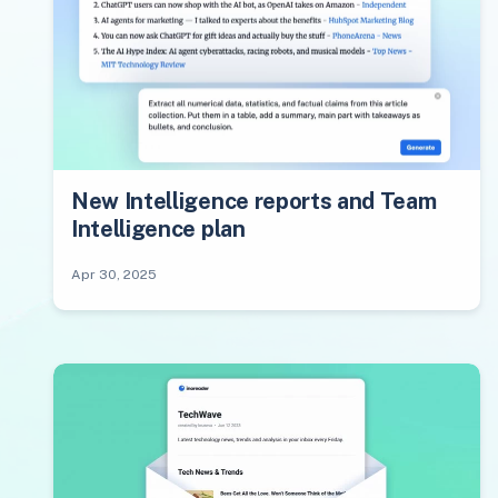
New Intelligence reports and Team
Intelligence plan
Apr 30, 2025