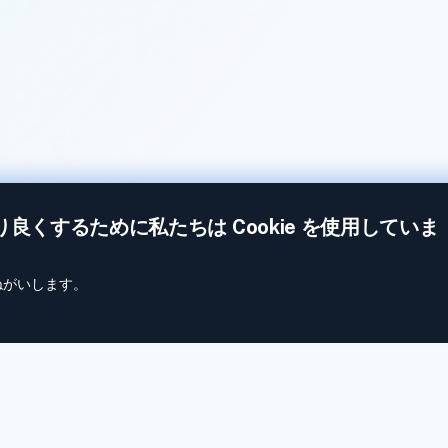
より良くするために私たちは Cookie を使用していま
おねがいします。