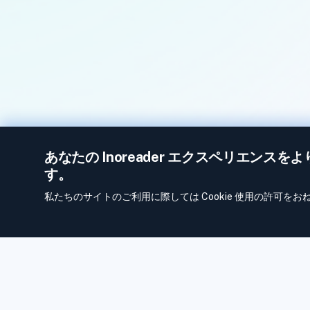
あなたの Inoreader エクスペリエンスを
す。
私たちのサイトのご利用に際しては Cookie 使用の許可を