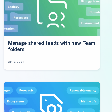
Manage shared feeds with new Team
folders
Jan 5, 2024