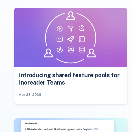
Introducing shared feature pools for
Inoreader Teams
Apr 28, 2026