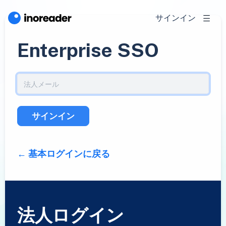
サインイン
Enterprise SSO
サインイン
基本ログインに戻る
法人ログイン