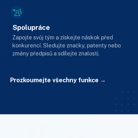
Spolupráce
Zapojte svůj tým a získejte náskok před
konkurencí. Sledujte značky, patenty nebo
změny předpisů a sdílejte znalosti.
Prozkoumejte všechny funkce