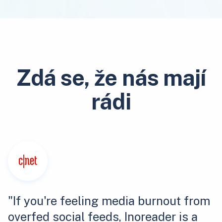
Zdá se, že nás mají
rádi
"If you're feeling media burnout from
overfed social feeds, Inoreader is a