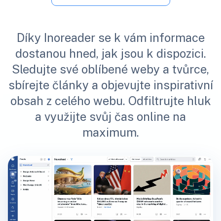
Díky Inoreader se k vám informace
dostanou hned, jak jsou k dispozici.
Sledujte své oblíbené weby a tvůrce,
sbírejte články a objevujte inspirativní
obsah z celého webu. Odfiltrujte hluk
a využijte svůj čas online na
maximum.