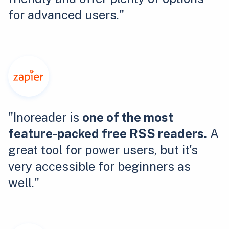
for advanced users."
"Inoreader is
one of the most
feature-packed free RSS readers.
A
great tool for power users, but it's
very accessible for beginners as
well."