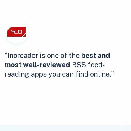
"Inoreader is one of the
best and
most well-reviewed
RSS feed-
reading apps you can find online."