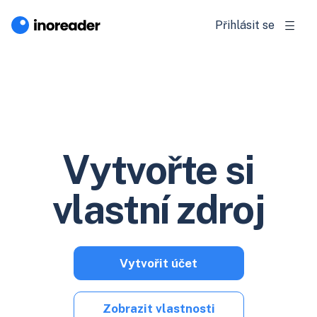
Přihlásit se
Vytvořte si
vlastní zdroj
Vytvořit účet
Zobrazit vlastnosti