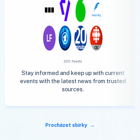
220 feeds
Stay informed and keep up with current
events with the latest news from trusted
sources.
Procházet sbírky