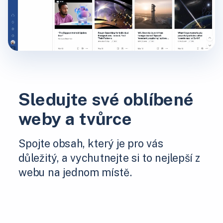
Sledujte své oblíbené
weby a tvůrce
Spojte obsah, který je pro vás
důležitý, a vychutnejte si to nejlepší z
webu na jednom místě.