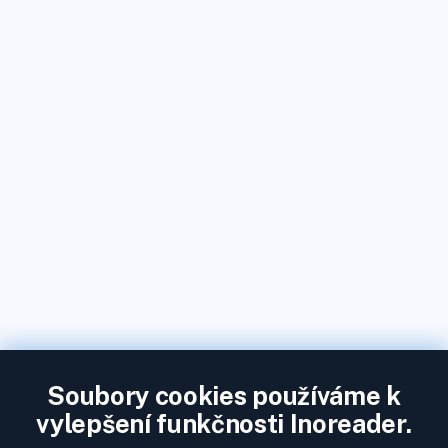
Soubory cookies používáme k
vylepšení funkčnosti Inoreader.