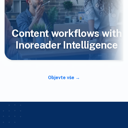
Content workflows with
Inoreader Intelligence
Objevte vše