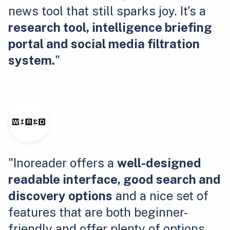
news tool that still sparks joy. It's a
research tool, intelligence briefing
portal and social media filtration
system.
"
"Inoreader offers a
well-designed
readable interface, good search and
discovery options
and a nice set of
features that are both beginner-
friendly and offer plenty of options