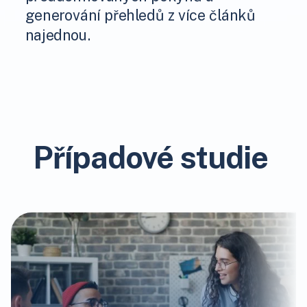
generování přehledů z více článků
najednou.
Případové studie