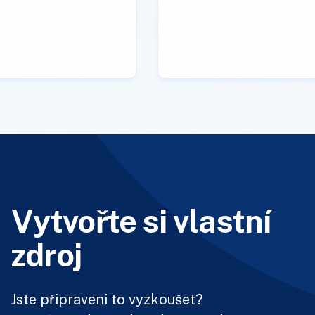
Vytvořte si vlastní
zdroj
Jste připraveni to vyzkoušet?