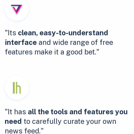
"Its
clean, easy-to-understand
interface
and wide range of free
features make it a good bet."
"It has
all the tools and features you
need
to carefully curate your own
news feed."