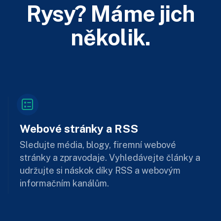
Rysy? Máme jich
několik.
Webové stránky a RSS
Sledujte média, blogy, firemní webové
stránky a zpravodaje. Vyhledávejte články a
udržujte si náskok díky RSS a webovým
informačním kanálům.