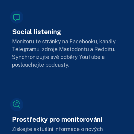
Social listening
Monitorujte stránky na Facebooku, kanály
Telegramu, zdroje Mastodontu a Redditu.
Synchronizujte své odběry YouTube a
poslouchejte podcasty.
Prostředky pro monitorování
Získejte aktuální informace o nových