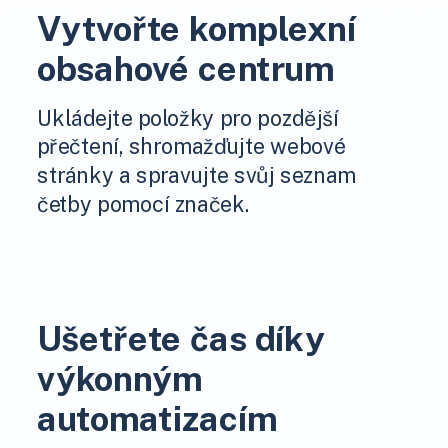
Vytvořte komplexní
obsahové centrum
Ukládejte položky pro pozdější
přečtení, shromažďujte webové
stránky a spravujte svůj seznam
četby pomocí značek.
Ušetřete čas díky
výkonným
automatizacím