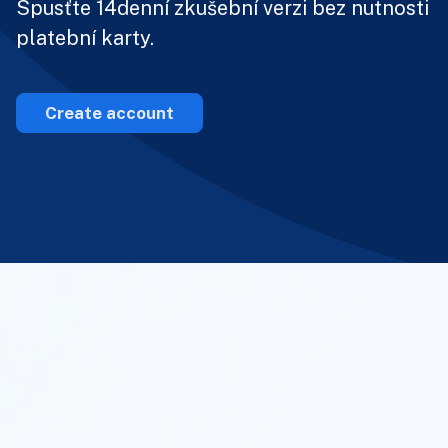
Spusťte 14denní zkušební verzi bez nutnosti
platební karty.
Create account