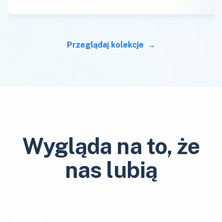
Przeglądaj kolekcje
Wygląda na to, że
nas lubią