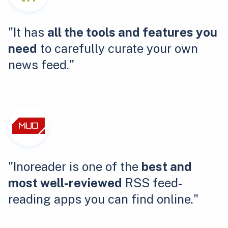
"It has
all the tools and features you
need
to carefully curate your own
news feed."
"Inoreader is one of the
best and
most well-reviewed
RSS feed-
reading apps you can find online."