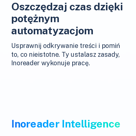
Oszczędzaj czas dzięki
potężnym
automatyzacjom
Usprawnij odkrywanie treści i pomiń
to, co nieistotne. Ty ustalasz zasady,
Inoreader wykonuje pracę.
Inoreader Intelligence