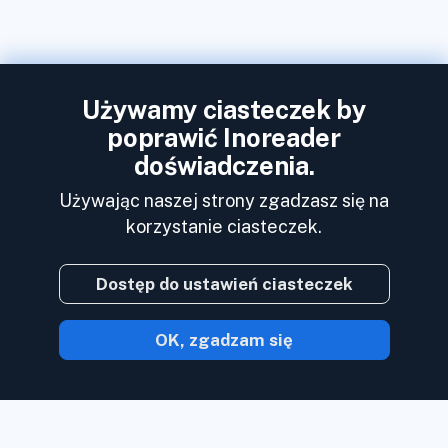
Używamy ciasteczek by
poprawić Inoreader
doświadczenia.
Używając naszej strony zgadzasz się na
korzystanie ciasteczek.
Dostęp do ustawień ciasteczek
OK, zgadzam się