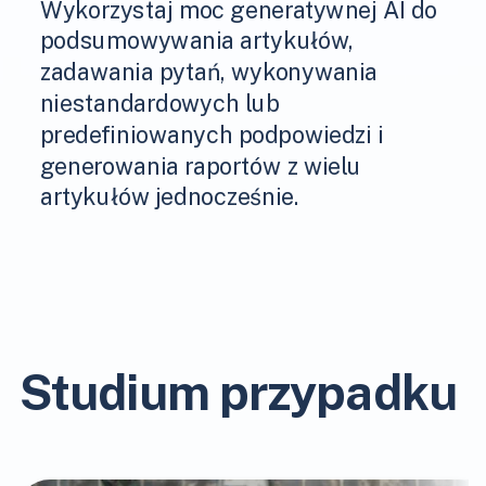
Wykorzystaj moc generatywnej AI do
podsumowywania artykułów,
zadawania pytań, wykonywania
niestandardowych lub
predefiniowanych podpowiedzi i
generowania raportów z wielu
artykułów jednocześnie.
Studium przypadku