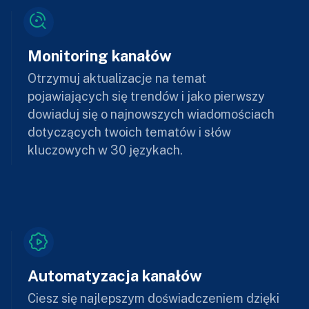
Monitoring kanałów
Otrzymuj aktualizacje na temat
pojawiających się trendów i jako pierwszy
dowiaduj się o najnowszych wiadomościach
dotyczących twoich tematów i słów
kluczowych w 30 językach.
Automatyzacja kanałów
Ciesz się najlepszym doświadczeniem dzięki