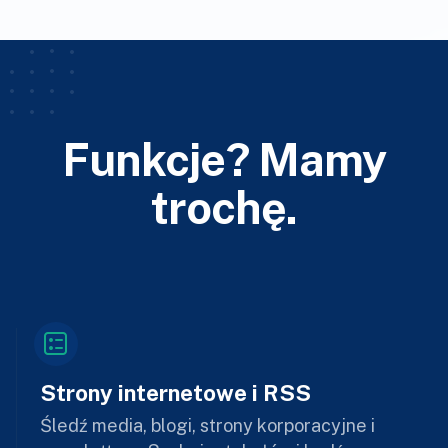
Funkcje? Mamy
trochę.
Strony internetowe i RSS
Śledź media, blogi, strony korporacyjne i