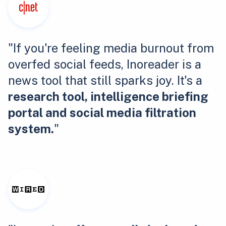
"If you're feeling media burnout from
overfed social feeds, Inoreader is a
news tool that still sparks joy. It's a
research tool, intelligence briefing
portal and social media filtration
system.
"