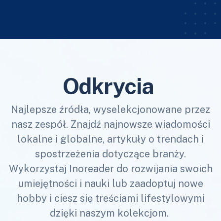
Odkrycia
Najlepsze źródła, wyselekcjonowane przez
nasz zespół. Znajdź najnowsze wiadomości
lokalne i globalne, artykuły o trendach i
spostrzeżenia dotyczące branży.
Wykorzystaj Inoreader do rozwijania swoich
umiejętności i nauki lub zaadoptuj nowe
hobby i ciesz się treściami lifestylowymi
dzięki naszym kolekcjom.