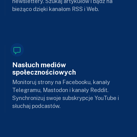
newslettery. Szukaj artykułów i bądź na
bieżąco dzięki kanałom RSS i Web.
Nasłuch mediów
społecznościowych
Monitoruj strony na Facebooku, kanały
Telegramu, Mastodon i kanały Reddit.
Synchronizuj swoje subskrypcje YouTube i
słuchaj podcastów.