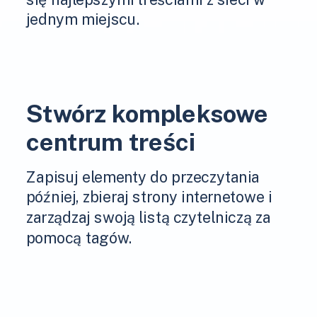
jednym miejscu.
Stwórz kompleksowe
centrum treści
Zapisuj elementy do przeczytania
później, zbieraj strony internetowe i
zarządzaj swoją listą czytelniczą za
pomocą tagów.