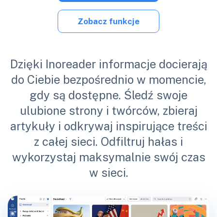
Zobacz funkcje
Dzięki Inoreader informacje docierają
do Ciebie bezpośrednio w momencie,
gdy są dostępne. Śledź swoje
ulubione strony i twórców, zbieraj
artykuły i odkrywaj inspirujące treści
z całej sieci. Odfiltruj hałas i
wykorzystaj maksymalnie swój czas
w sieci.