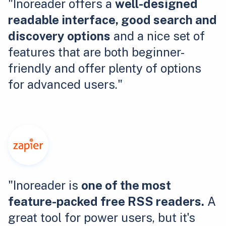
"Inoreader offers a
well-designed
readable interface, good search and
discovery options
and a nice set of
features that are both beginner-
friendly and offer plenty of options
for advanced users."
"Inoreader is
one of the most
feature-packed free RSS readers.
A
great tool for power users, but it's