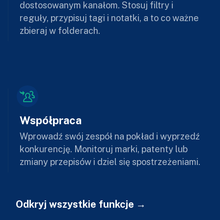
dostosowanym kanałom. Stosuj filtry i
reguły, przypisuj tagi i notatki, a to co ważne
zbieraj w folderach.
Współpraca
Wprowadź swój zespół na pokład i wyprzedź
konkurencję. Monitoruj marki, patenty lub
zmiany przepisów i dziel się spostrzeżeniami.
Odkryj wszystkie funkcje