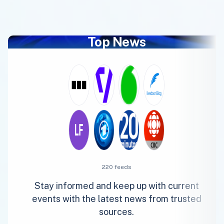
Top News
220 feeds
Stay informed and keep up with current
events with the latest news from trusted
sources.