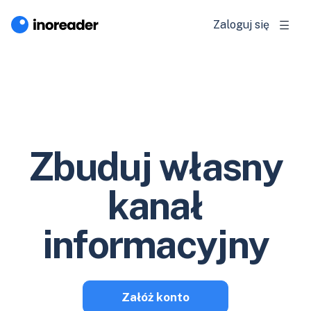
Zaloguj się
Zbuduj własny
kanał
informacyjny
Załóż konto