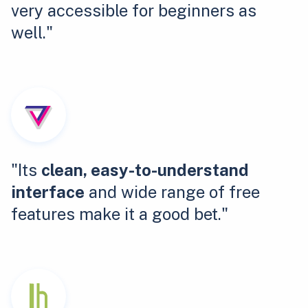
very accessible for beginners as
well."
"Its
clean, easy-to-understand
interface
and wide range of free
features make it a good bet."